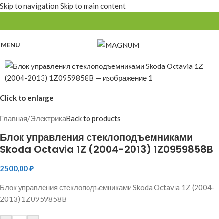
Skip to navigation
Skip to main content
MENU
Click to enlarge
Главная
/
Электрика
Back to products
Блок управления стеклоподъемниками
Skoda Octavia 1Z (2004-2013) 1Z0959858B
2500,00
₽
Блок управления стеклоподъемниками Skoda Octavia 1Z (2004-
2013) 1Z0959858B