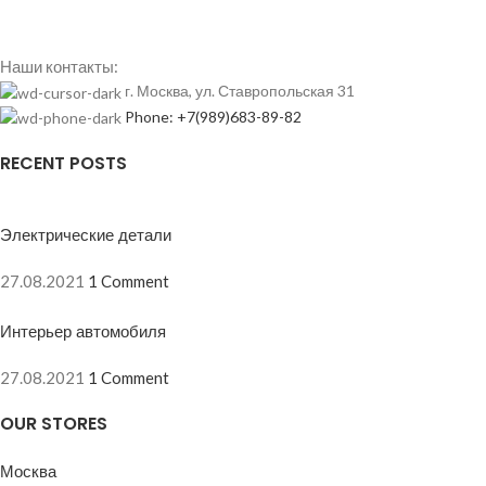
Наши контакты:
г. Москва, ул. Ставропольская 31
Phone: +7(989)683-89-82
RECENT POSTS
Электрические детали
27.08.2021
1 Comment
Интерьер автомобиля
27.08.2021
1 Comment
OUR STORES
Москва