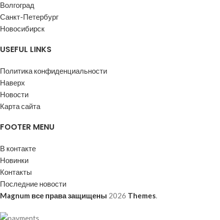
Волгоград
Санкт-Петербург
Новосибирск
USEFUL LINKS
Политика конфиденциальности
Наверх
Новости
Карта сайта
FOOTER MENU
В контакте
Новинки
Контакты
Последние новости
Magnum все права защищены
2026
Themes
.