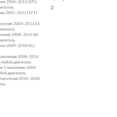
ение 2004–2015 (5P1,
вигатель
ние 2005–2012 (1P1)
околение 2004–2013 A5
вигатель
коление 2008–2015 B6
вигатель
ение 2009–2018 (5L)
 поколение 2008–2016
) любой двигатель
us 5 поколение 2004–
бой двигатель
6 поколение 2010–2018
ель